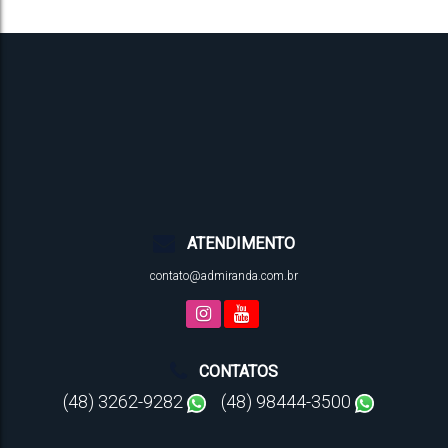
ATENDIMENTO
contato@admiranda.com.br
CONTATOS
(48) 3262-9282
(48) 98444-3500