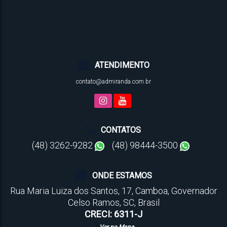
ATENDIMENTO
contato@admiranda.com.br
CONTATOS
(48) 3262-9282
(48) 98444-3500
ONDE ESTAMOS
Rua Maria Luiza dos Santos
,
17
,
Camboa
,
Governador
Celso Ramos
,
SC
,
Brasil
CRECI: 6311-J