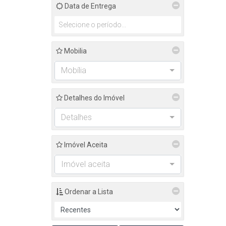
Data de Entrega
Mobilia
Mobília
Detalhes do Imóvel
Detalhes
Imóvel Aceita
Imóvel aceita
Ordenar a Lista