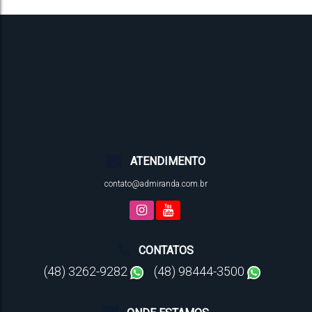
ATENDIMENTO
contato@admiranda.com.br
CONTATOS
(48) 3262-9282
(48) 98444-3500