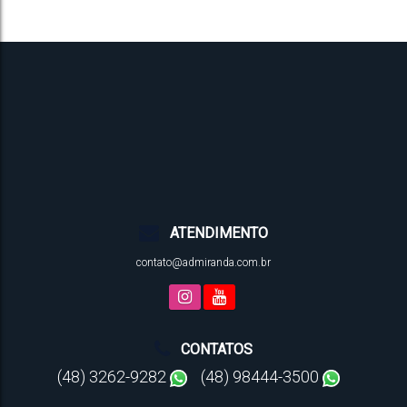
ATENDIMENTO
contato@admiranda.com.br
CONTATOS
(48) 3262-9282
(48) 98444-3500