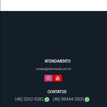
ATENDIMENTO
contato@admiranda.com.br
CONTATOS
(48) 3262-9282
(48) 98444-3500