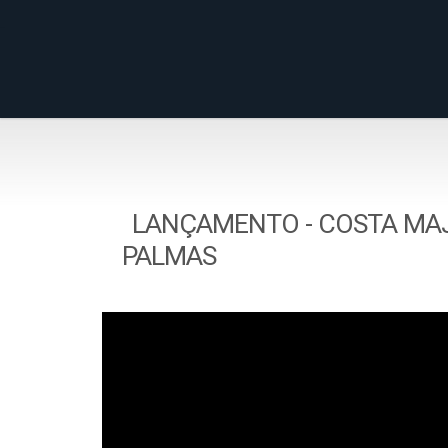
LANÇAMENTO - COSTA MAJE
PALMAS