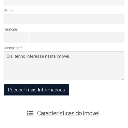
Email:
Telefone:
Mensagem:
Características do Imóvel