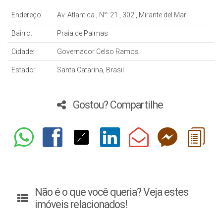
Endereço:
Av. Atlantica
,
N°:
21
,
302
,
Mirante del Mar
Bairro:
Praia de Palmas
Cidade:
Governador Celso Ramos
Estado:
Santa Catarina, Brasil
Gostou? Compartilhe
Não é o que você queria? Veja estes
imóveis relacionados!