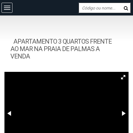
APARTAMENTO 3 QUARTOS FRENTE
AO MAR NA PRAIA DE PALMAS A
VENDA