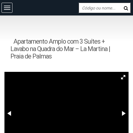
Apartamento Amplo com 3 Suítes +
Lavabo na Quadra do Mar – La Martina |
Praia de Palmas