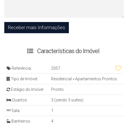
Características do Imóvel
Referência:
2057
Tipo de Imóvel:
Residencial
»
Apartamentos Prontos
Estágio do Imóvel:
Pronto
Quartos:
3 (sendo 3 suítes)
Sala:
1
Banheiros:
4