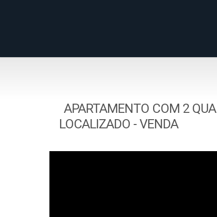
APARTAMENTO COM 2 QUAR
LOCALIZADO - VENDA