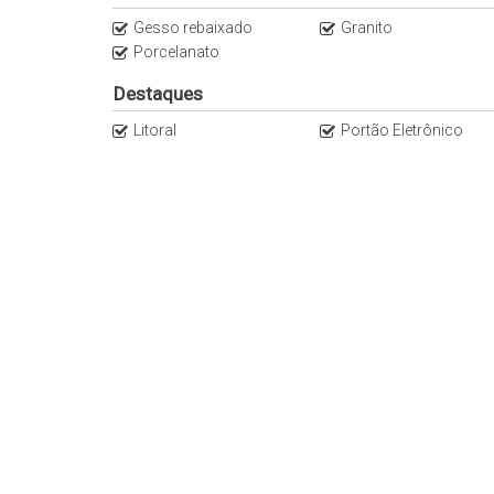
Gesso rebaixado
Granito
Porcelanato
Destaques
Litoral
Portão Eletrônico