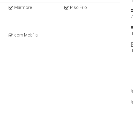
Mármore
Piso Frio
com Mobília