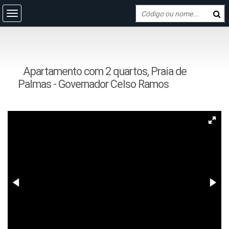
Apartamento com 2 quartos, Praia de
Palmas - Governador Celso Ramos