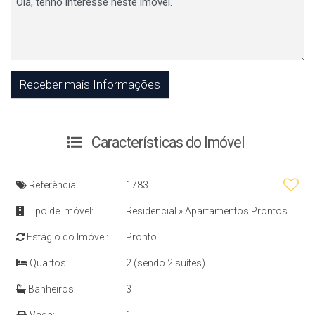
Características do Imóvel
Referência:
1783
Tipo de Imóvel:
Residencial
»
Apartamentos Prontos
Estágio do Imóvel:
Pronto
Quartos:
2 (sendo 2 suítes)
Banheiros:
3