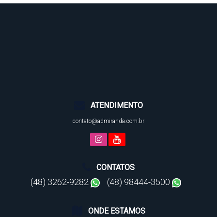
ATENDIMENTO
contato@admiranda.com.br
CONTATOS
(48) 3262-9282
(48) 98444-3500
ONDE ESTAMOS