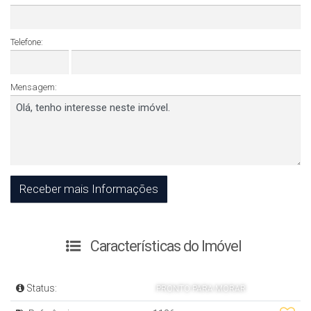
Telefone:
Mensagem:
Características do Imóvel
Status:
PRONTO PARA MORAR