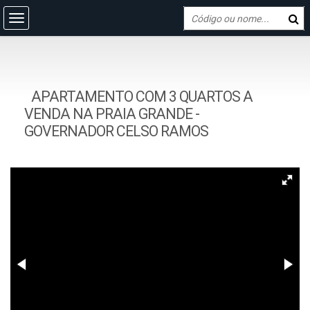
APARTAMENTO COM 3 QUARTOS A
VENDA NA PRAIA GRANDE -
GOVERNADOR CELSO RAMOS