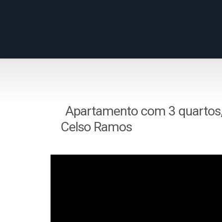
Apartamento com 3 quartos,
Celso Ramos