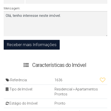
Mensagem:
Características do Imóvel
Referência:
1636
Tipo de Imóvel:
Residencial
»
Apartamentos
Prontos
Estágio do Imóvel:
Pronto