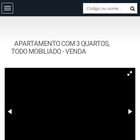
APARTAMENTO COM 3 QUARTOS,
TODO MOBILIADO - VENDA