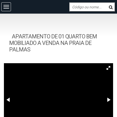
APARTAMENTO DE 01 QUARTO BEM
MOBILIADO A VENDA NA PRAIA DE
PALMAS