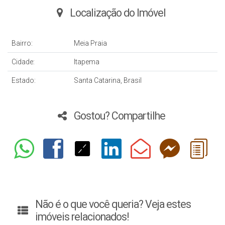
Localização do Imóvel
Bairro:
Meia Praia
Cidade:
Itapema
Estado:
Santa Catarina, Brasil
Gostou? Compartilhe
Não é o que você queria? Veja estes
imóveis relacionados!