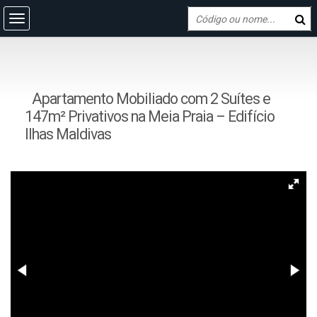
Apartamento Mobiliado com 2 Suítes e
147m² Privativos na Meia Praia – Edifício
Ilhas Maldivas