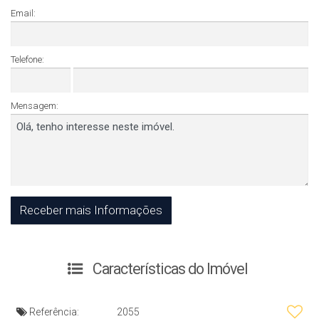
Email:
Telefone:
Mensagem:
Características do Imóvel
Referência:
2055