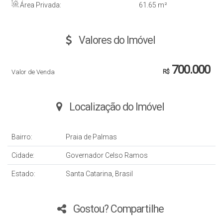
Área Privada:
61
.65
m²
Valores do Imóvel
700.000
Valor de Venda
R$
Localização do Imóvel
Bairro:
Praia de Palmas
Cidade:
Governador Celso Ramos
Estado:
Santa Catarina, Brasil
Gostou? Compartilhe