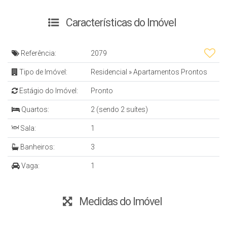
Características do Imóvel
Referência:
2079
Tipo de Imóvel:
Residencial
»
Apartamentos Prontos
Estágio do Imóvel:
Pronto
Quartos:
2 (sendo 2 suítes)
Sala:
1
Banheiros:
3
Vaga:
1
Medidas do Imóvel