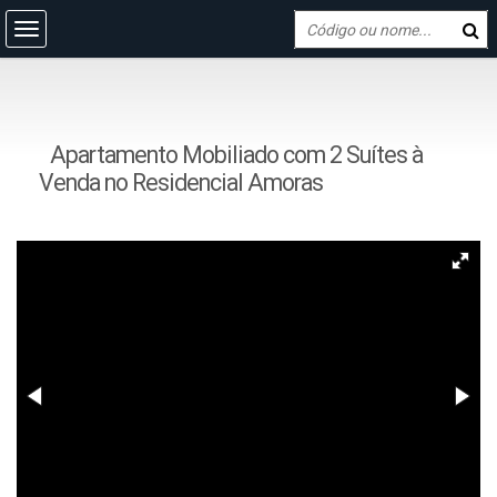
Apartamento Mobiliado com 2 Suítes à
Venda no Residencial Amoras