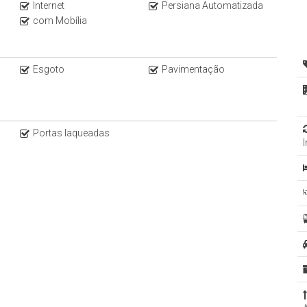
Internet
Persiana Automatizada
com Mobília
Esgoto
Pavimentação
Portas laqueadas