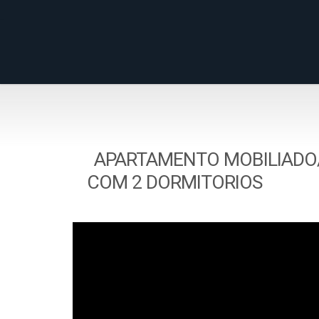
APARTAMENTO MOBILIADO
COM 2 DORMITORIOS