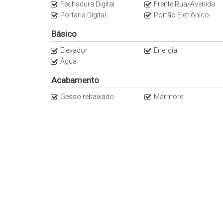
Fechadura Digital
Frente Rua/Avenida
Portaria Digital
Portão Eletrônico
Básico
Elevador
Energia
Água
Acabamento
Gesso rebaixado
Mármore