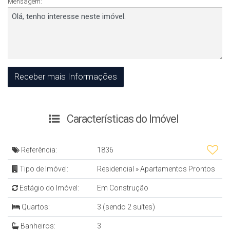
Mensagem:
Características do Imóvel
Referência:
1836
Tipo de Imóvel:
Residencial
»
Apartamentos Prontos
Estágio do Imóvel:
Em Construção
Quartos:
3 (sendo 2 suítes)
Banheiros:
3