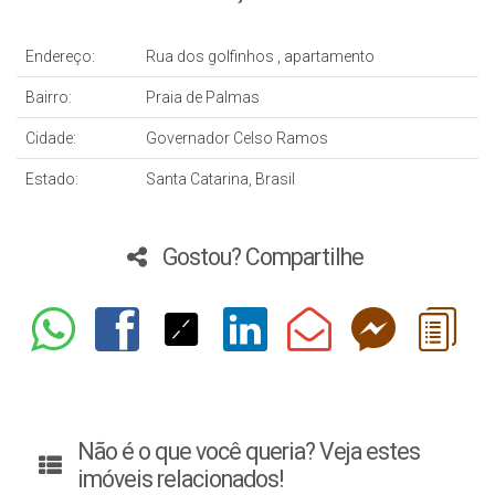
Endereço:
Rua dos golfinhos
,
apartamento
Bairro:
Praia de Palmas
Cidade:
Governador Celso Ramos
Estado:
Santa Catarina, Brasil
Gostou? Compartilhe
Não é o que você queria? Veja estes
imóveis relacionados!