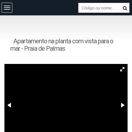
Apartamento na planta com vista para o
mar - Praia de Palmas