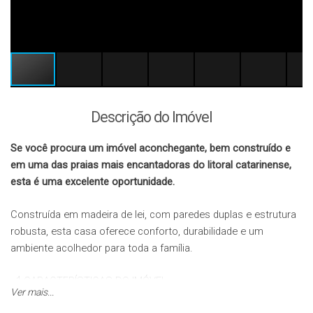
Descrição do Imóvel
Se você procura um imóvel aconchegante, bem construído e
em uma das praias mais encantadoras do litoral catarinense,
esta é uma excelente oportunidade.
Construída em madeira de lei, com paredes duplas e estrutura
robusta, esta casa oferece conforto, durabilidade e um
ambiente acolhedor para toda a família.
📐 CARACTERÍSTICAS DO IMÓVEL
Ver mais...