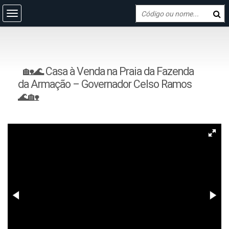
🏡🌊 Casa à Venda na Praia da Fazenda
da Armação – Governador Celso Ramos
🌊🏡