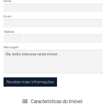
Nome:
Email:
Telefone:
Mensagem:
Características do Imóvel