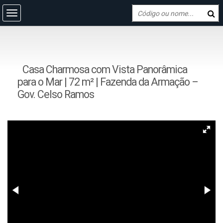
Casa Charmosa com Vista Panorâmica
para o Mar | 72 m² | Fazenda da Armação –
Gov. Celso Ramos