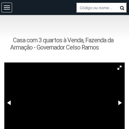
Casa com 3 quartos à Venda, Fazenda da
Armação - Governador Celso Ramos