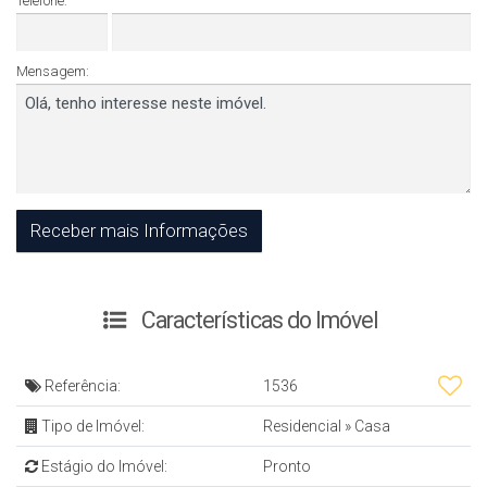
Telefone:
Mensagem:
Características do Imóvel
Referência:
1536
Tipo de Imóvel:
Residencial
»
Casa
Estágio do Imóvel:
Pronto