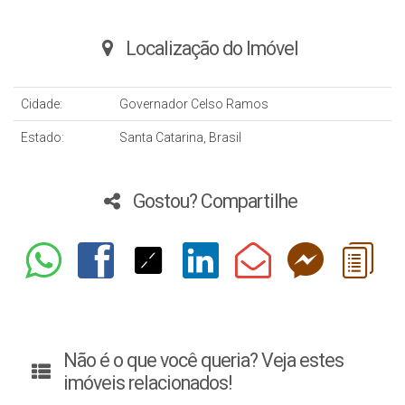
Localização do Imóvel
Cidade:
Governador Celso Ramos
Estado:
Santa Catarina, Brasil
Gostou? Compartilhe
Não é o que você queria? Veja estes
imóveis relacionados!