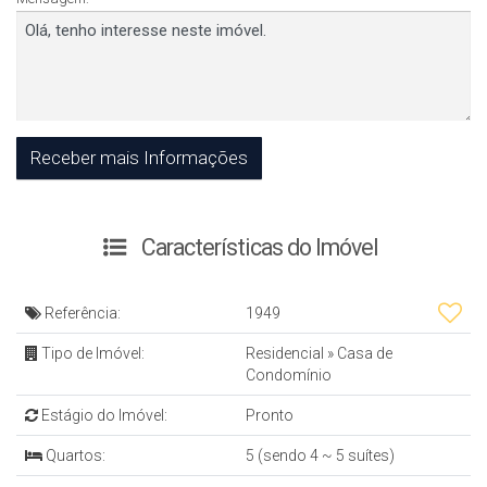
Características do Imóvel
Referência:
1949
Tipo de Imóvel:
Residencial
»
Casa de
Condomínio
Estágio do Imóvel:
Pronto
Quartos:
5 (sendo 4 ~ 5 suítes)