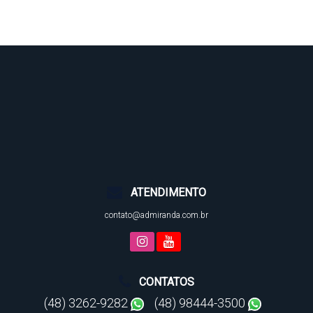
ATENDIMENTO
contato@admiranda.com.br
CONTATOS
(48) 3262-9282
(48) 98444-3500