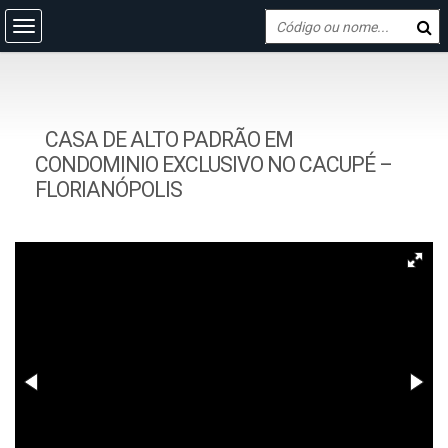
CASA DE ALTO PADRÃO EM
CONDOMINIO EXCLUSIVO NO CACUPÉ –
FLORIANÓPOLIS