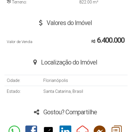
Terreno:
822
.00
m²
Valores do Imóvel
6.400.000
Valor de Venda
R$
Localização do Imóvel
Cidade:
Florianópolis
Estado:
Santa Catarina, Brasil
Gostou? Compartilhe