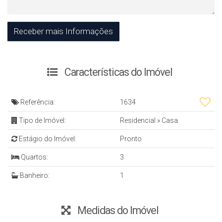
Características do Imóvel
Referência:
1634
Tipo de Imóvel:
Residencial
»
Casa
Estágio do Imóvel:
Pronto
Quartos:
3
Banheiro:
1
Medidas do Imóvel