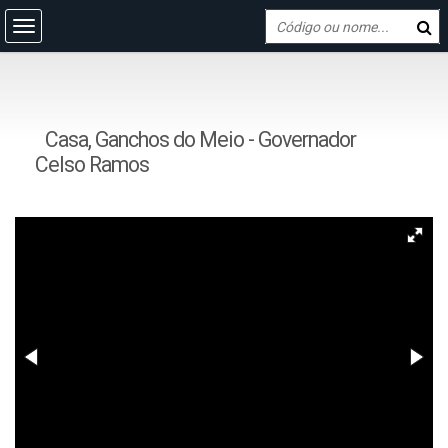
Casa, Ganchos do Meio - Governador
Celso Ramos