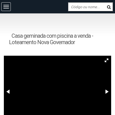
Casa geminada com piscina a venda -
Loteamento Nova Governador