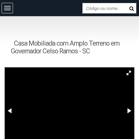
Casa Mobiliada com Amplo Terreno em
Governador Celso Ramos - SC