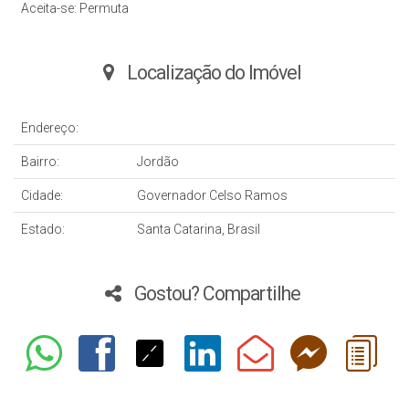
Aceita-se: Permuta
Localização do Imóvel
Endereço:
Bairro:
Jordão
Cidade:
Governador Celso Ramos
Estado:
Santa Catarina, Brasil
Gostou? Compartilhe