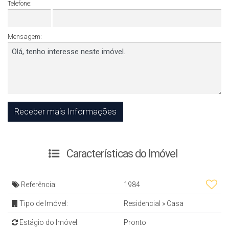
Telefone:
Mensagem:
Características do Imóvel
Referência:
1984
Tipo de Imóvel:
Residencial
»
Casa
Estágio do Imóvel:
Pronto