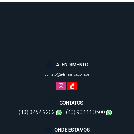
ATENDIMENTO
contato@admiranda.com.br
CONTATOS
(48) 3262-9282
(48) 98444-3500
ONDE ESTAMOS