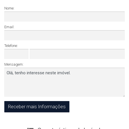
Nome:
Email:
Telefone:
Mensagem: