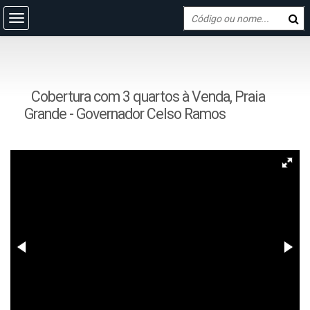
Cobertura com 3 quartos à Venda, Praia
Grande - Governador Celso Ramos