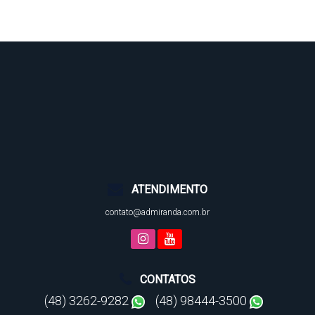
ATENDIMENTO
contato@admiranda.com.br
CONTATOS
(48) 3262-9282
(48) 98444-3500