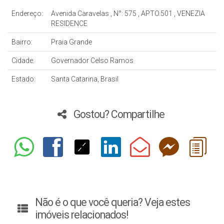
Endereço:
Avenida Caravelas
,
N°:
575
,
APTO.501
,
VENEZIA
RESIDENCE
Bairro:
Praia Grande
Cidade:
Governador Celso Ramos
Estado:
Santa Catarina, Brasil
Gostou? Compartilhe
Não é o que você queria? Veja estes
imóveis relacionados!