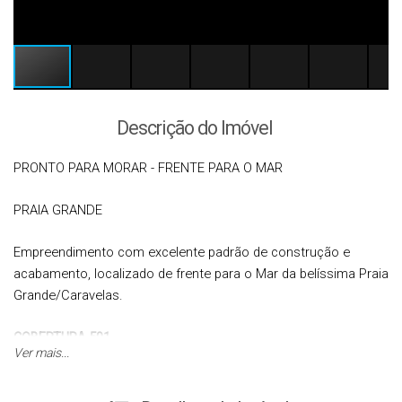
Descrição do Imóvel
PRONTO PARA MORAR - FRENTE PARA O MAR
PRAIA GRANDE
Empreendimento com excelente padrão de construção e
acabamento, localizado de frente para o Mar da belíssima Praia
Grande/Caravelas.
COBERTURA.501
Ver mais...
Características do Imóvel: