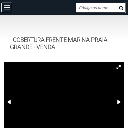
COBERTURA FRENTE MAR NA PRAIA
GRANDE - VENDA