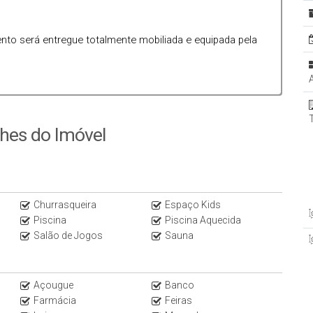
nto será entregue totalmente mobiliada e equipada pela
lhes do Imóvel
Churrasqueira
Espaço Kids
Piscina
Piscina Aquecida
Salão de Jogos
Sauna
Açougue
Banco
Farmácia
Feiras