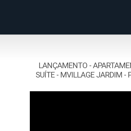
LANÇAMENTO - APARTAMEN
SUÍTE - MVILLAGE JARDIM -