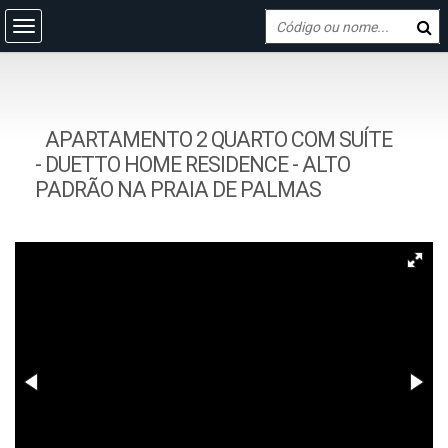
APARTAMENTO 2 QUARTO COM SUÍTE
- DUETTO HOME RESIDENCE - ALTO
PADRÃO NA PRAIA DE PALMAS