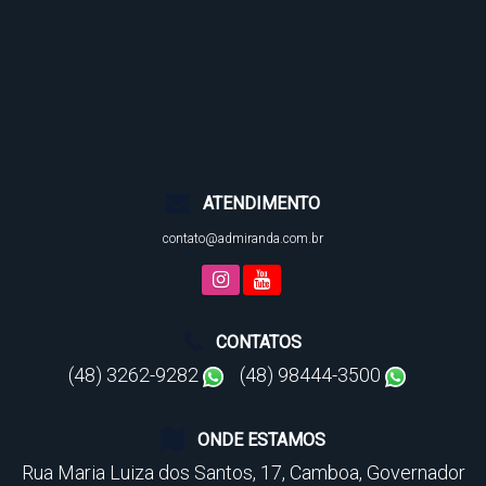
ATENDIMENTO
contato@admiranda.com.br
CONTATOS
(48) 3262-9282
(48) 98444-3500
ONDE ESTAMOS
Rua Maria Luiza dos Santos
,
17
,
Camboa
,
Governador