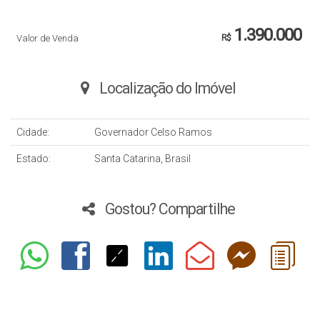
1.390.000
Valor de Venda
R$
Localização do Imóvel
Cidade:
Governador Celso Ramos
Estado:
Santa Catarina, Brasil
Gostou? Compartilhe