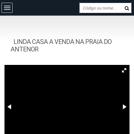
LINDA CASA A VENDA NA PRAIA DO
ANTENOR