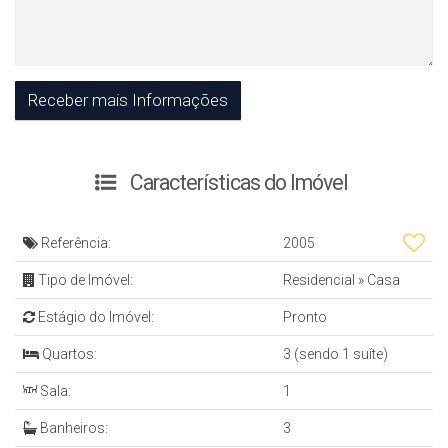
Características do Imóvel
Referência:
2005
Tipo de Imóvel:
Residencial
»
Casa
Estágio do Imóvel:
Pronto
Quartos:
3 (sendo 1 suíte)
Sala:
1
Banheiros:
3