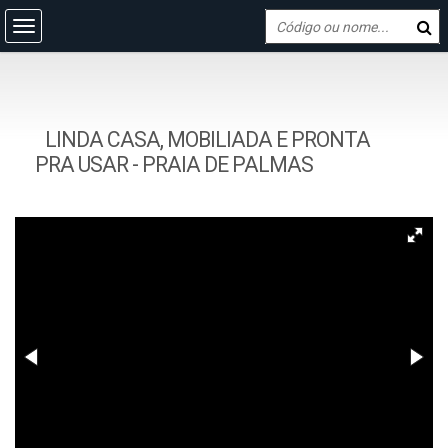
LINDA CASA, MOBILIADA E PRONTA
PRA USAR - PRAIA DE PALMAS