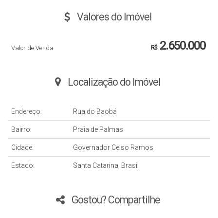
Valores do Imóvel
2.650.000
Valor de Venda
R$
Localização do Imóvel
Endereço:
Rua do Baobá
Bairro:
Praia de Palmas
Cidade:
Governador Celso Ramos
Estado:
Santa Catarina, Brasil
Gostou? Compartilhe