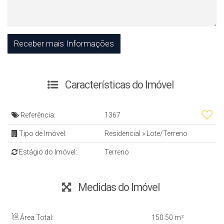
Características do Imóvel
Referência:
1367
Tipo de Imóvel:
Residencial
»
Lote/Terreno
Estágio do Imóvel:
Terreno
Medidas do Imóvel
Área Total:
150
.50
m²