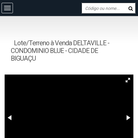
Lote/Terreno à Venda DELTAVILLE -
CONDOMINIO BLUE - CIDADE DE
BIGUAÇU