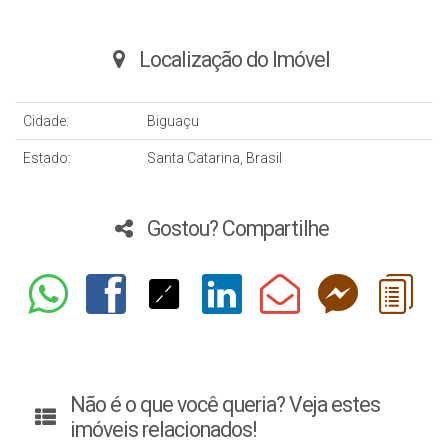
Localização do Imóvel
Cidade:
Biguaçu
Estado:
Santa Catarina, Brasil
Gostou? Compartilhe
Não é o que você queria? Veja estes
imóveis relacionados!