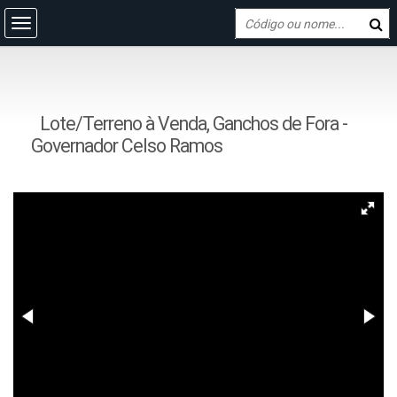
Lote/Terreno à Venda, Ganchos de Fora -
Governador Celso Ramos