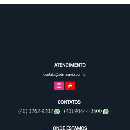
ATENDIMENTO
contato@admiranda.com.br
CONTATOS
(48) 3262-9282
(48) 98444-3500
ONDE ESTAMOS