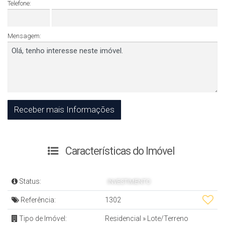
Telefone:
Mensagem:
Características do Imóvel
Status:
INVESTIMENTO
Referência:
1302
Tipo de Imóvel:
Residencial
»
Lote/Terreno