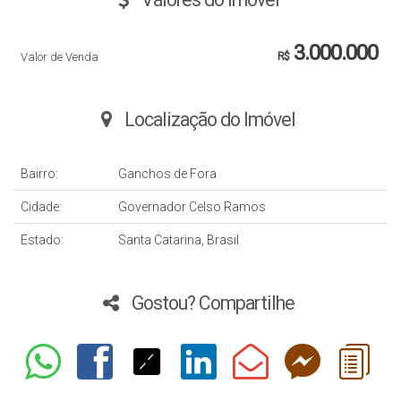
3.000.000
Valor de Venda
R$
Localização do Imóvel
Bairro:
Ganchos de Fora
Cidade:
Governador Celso Ramos
Estado:
Santa Catarina, Brasil
Gostou? Compartilhe