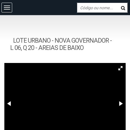
LOTE URBANO - NOVA GOVERNADOR -
L 06, Q 20 - AREIAS DE BAIXO