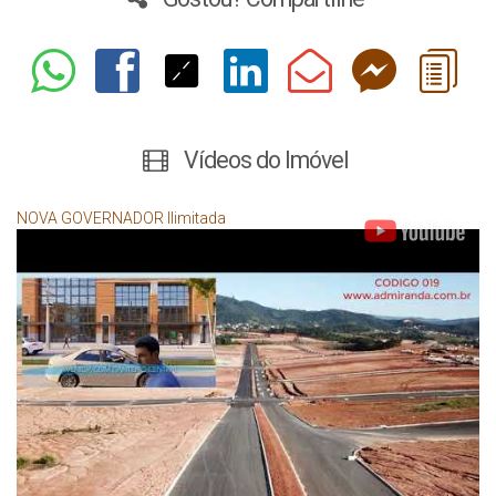
Vídeos do Imóvel
NOVA GOVERNADOR Ilimitada