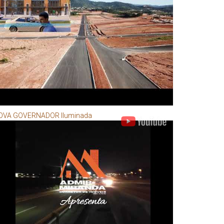
OVA GOVERNADOR Iluminada