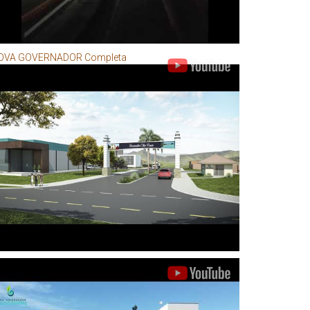
OVA GOVERNADOR Completa