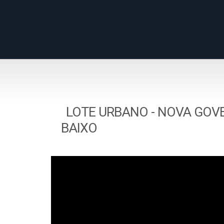
LOTE URBANO - NOVA GOVER
BAIXO