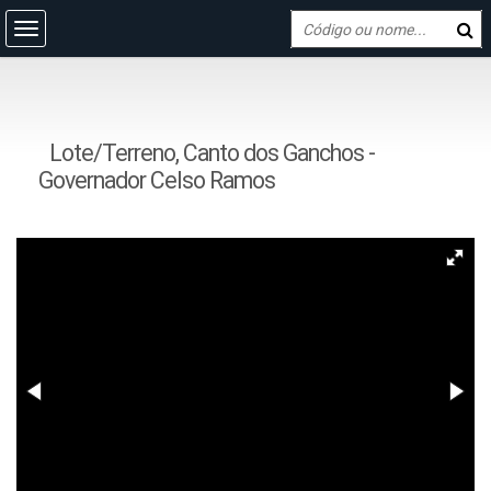
Lote/Terreno, Canto dos Ganchos -
Governador Celso Ramos