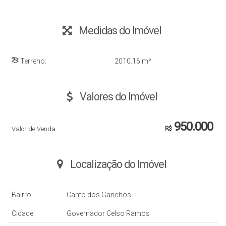
Medidas do Imóvel
Terreno:
2010
.16
m²
Valores do Imóvel
950.000
Valor de Venda
R$
Localização do Imóvel
Bairro:
Canto dos Ganchos
Cidade:
Governador Celso Ramos