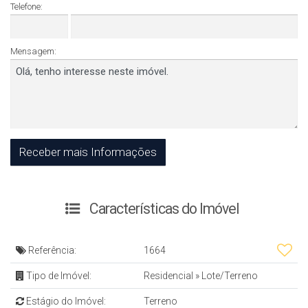
Telefone:
Mensagem:
Características do Imóvel
Referência:
1664
Tipo de Imóvel:
Residencial
»
Lote/Terreno
Estágio do Imóvel:
Terreno