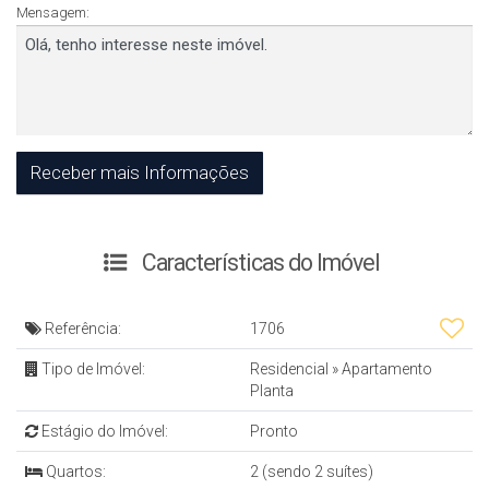
Mensagem:
Características do Imóvel
Referência:
1706
Tipo de Imóvel:
Residencial
»
Apartamento
Planta
Estágio do Imóvel:
Pronto
Quartos:
2 (sendo 2 suítes)