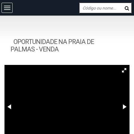
OPORTUNIDADE NA PRAIA DE
PALMAS - VENDA