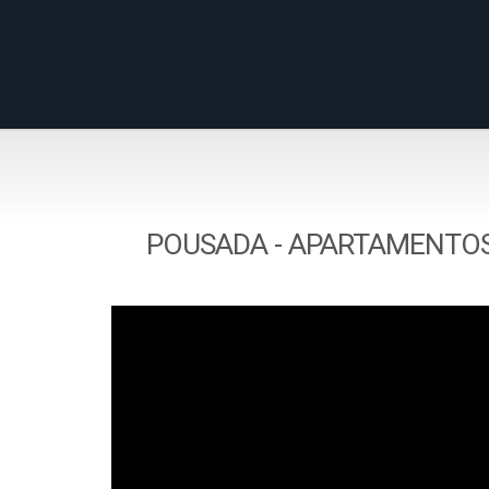
POUSADA - APARTAMENTOS 