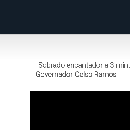
Sobrado encantador a 3 minu
Governador Celso Ramos