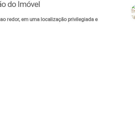
ão do Imóvel
ao redor, em uma localização privilegiada e