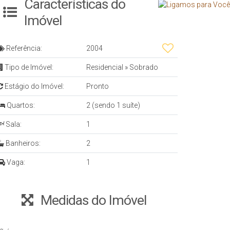
Características do
Imóvel
Referência:
2004
Tipo de Imóvel:
Residencial
»
Sobrado
Estágio do Imóvel:
Pronto
Quartos:
2 (sendo 1 suíte)
Sala:
1
Banheiros:
2
Vaga:
1
Medidas do Imóvel