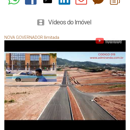
Vídeos do Imóvel
NOVA GOVERNADOR Ilimitada