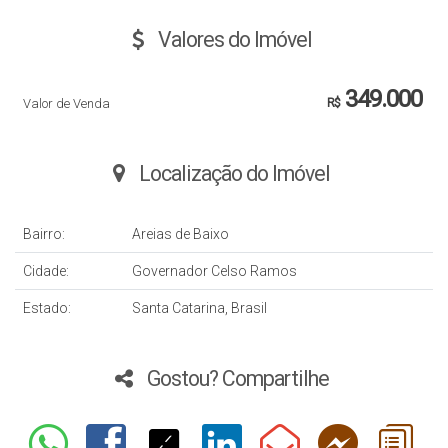
Valores do Imóvel
349.000
Valor de Venda
R$
Localização do Imóvel
Bairro:
Areias de Baixo
Cidade:
Governador Celso Ramos
Estado:
Santa Catarina, Brasil
Gostou? Compartilhe