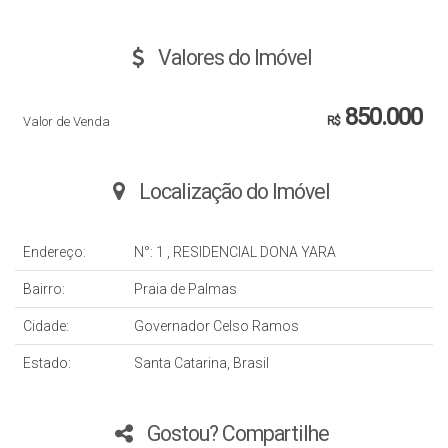
Valores do Imóvel
850.000
Valor de Venda
R$
Localização do Imóvel
Endereço:
N°:
1
,
RESIDENCIAL DONA YARA
Bairro:
Praia de Palmas
Cidade:
Governador Celso Ramos
Estado:
Santa Catarina, Brasil
Gostou? Compartilhe