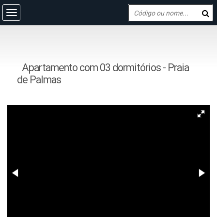
Apartamento com 03 dormitórios - Praia
de Palmas