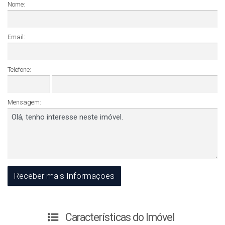
Nome:
Email:
Telefone:
Mensagem:
Características do Imóvel