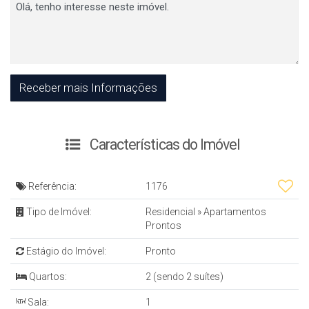
Características do Imóvel
Referência:
1176
Tipo de Imóvel:
Residencial
»
Apartamentos
Prontos
Estágio do Imóvel:
Pronto
Quartos:
2 (sendo 2 suítes)
Sala:
1