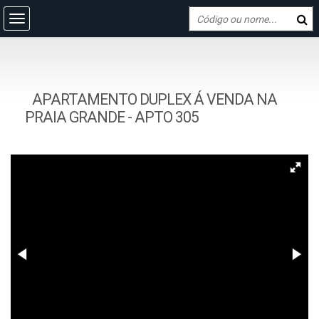
APARTAMENTO DUPLEX Á VENDA NA
PRAIA GRANDE - APTO 305