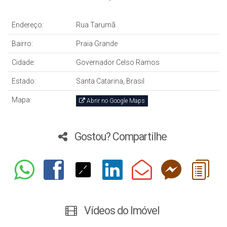
Endereço:
Rua Tarumã
Bairro:
Praia Grande
Cidade:
Governador Celso Ramos
Estado:
Santa Catarina, Brasil
Mapa:
Abrir no Google Maps
Gostou? Compartilhe
Vídeos do Imóvel