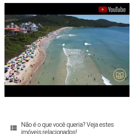
Não é o que você queria? Veja estes
imóveis relacionados!