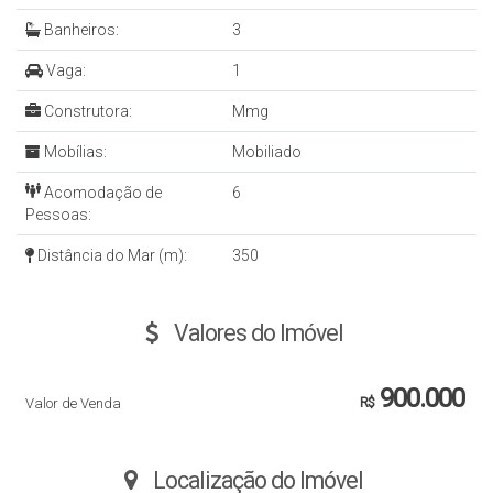
Banheiros:
3
Vaga:
1
Construtora:
Mmg
Mobílias:
Mobiliado
Acomodação de
6
Pessoas:
Distância do Mar (m):
350
Valores do Imóvel
900.000
Valor de Venda
R$
Localização do Imóvel