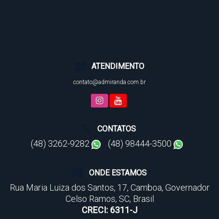
ATENDIMENTO
contato@admiranda.com.br
CONTATOS
(48) 3262-9282
(48) 98444-3500
ONDE ESTAMOS
Rua Maria Luiza dos Santos
,
17
,
Camboa
,
Governador
Celso Ramos
,
SC
,
Brasil
CRECI: 6311-J