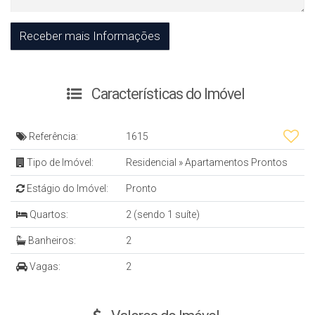
Características do Imóvel
Referência:
1615
Tipo de Imóvel:
Residencial
»
Apartamentos Prontos
Estágio do Imóvel:
Pronto
Quartos:
2 (sendo 1 suíte)
Banheiros:
2
Vagas:
2