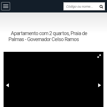
Apartamento com 2 quartos, Praia de
Palmas - Governador Celso Ramos