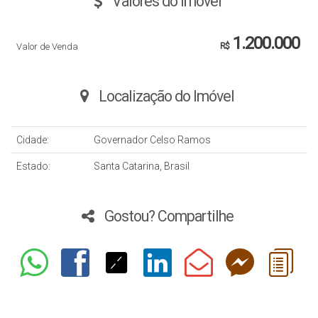
Valores do Imóvel
1.200.000
Valor de Venda
R$
Localização do Imóvel
Cidade:
Governador Celso Ramos
Estado:
Santa Catarina, Brasil
Gostou? Compartilhe