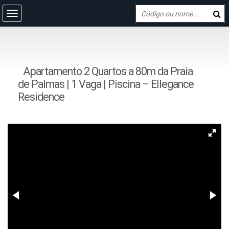
Apartamento 2 Quartos a 80m da Praia
de Palmas | 1 Vaga | Piscina – Ellegance
Residence