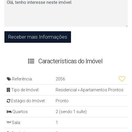
Características do Imóvel
Referência:
2056
Tipo de Imóvel:
Residencial
»
Apartamentos Prontos
Estágio do Imóvel:
Pronto
Quartos:
2 (sendo 1 suíte)
Sala:
1