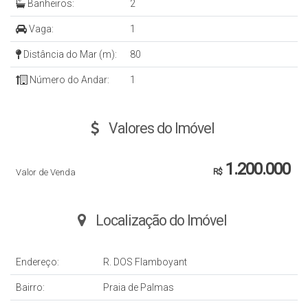
Banheiros:
2
Vaga:
1
Distância do Mar (m):
80
Número do Andar:
1
Valores do Imóvel
1.200.000
Valor de Venda
R$
Localização do Imóvel
Endereço:
R. DOS Flamboyant
Bairro:
Praia de Palmas