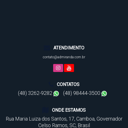
ATENDIMENTO
contato@admiranda.com.br
CONTATOS
(48) 3262-9282
(48) 98444-3500
ONDE ESTAMOS
Rua Maria Luiza dos Santos
,
17
,
Camboa
,
Governador
Celso Ramos
,
SC
,
Brasil