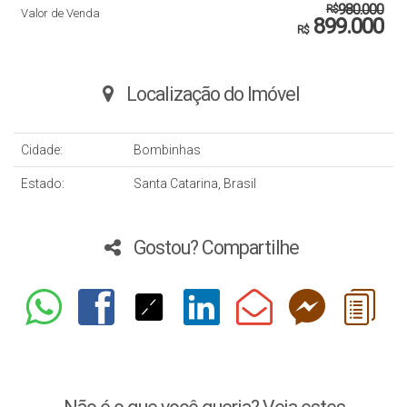
980.000
R$
Valor de Venda
899.000
R$
Localização do Imóvel
Cidade:
Bombinhas
Estado:
Santa Catarina, Brasil
Gostou? Compartilhe