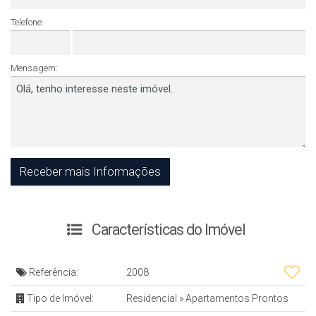
Telefone:
Mensagem:
Características do Imóvel
Referência:
2008
Tipo de Imóvel:
Residencial
»
Apartamentos Prontos