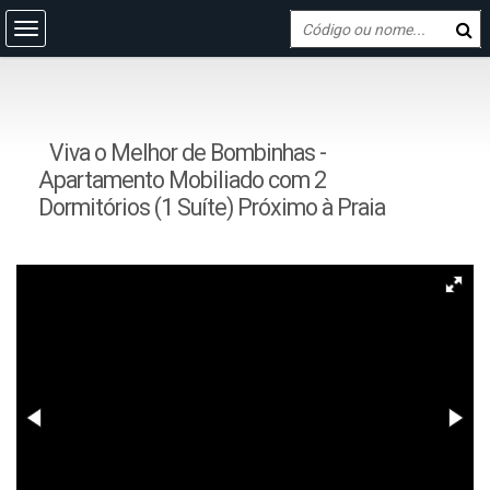
Viva o Melhor de Bombinhas -
Apartamento Mobiliado com 2
Dormitórios (1 Suíte) Próximo à Praia