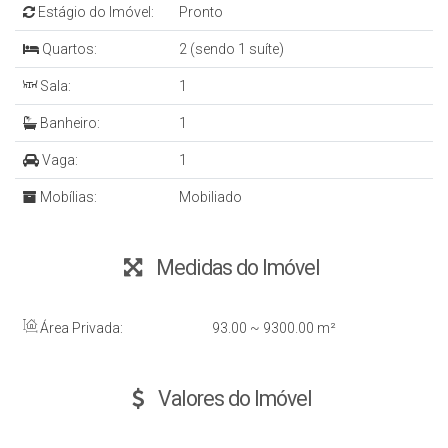
Estágio do Imóvel:
Pronto
Quartos:
2 (sendo 1 suíte)
Sala:
1
Banheiro:
1
Vaga:
1
Mobílias:
Mobiliado
Medidas do Imóvel
Área Privada:
93
.00
~ 9300
.00
m²
Valores do Imóvel