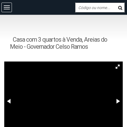
Casa com 3 quartos à Venda, Areias do
Meio - Governador Celso Ramos