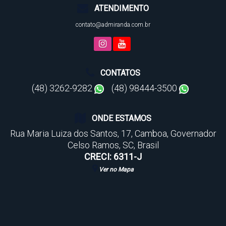
ATENDIMENTO
contato@admiranda.com.br
CONTATOS
(48) 3262-9282
(48) 98444-3500
ONDE ESTAMOS
Rua Maria Luiza dos Santos
,
17
,
Camboa
,
Governador
Celso Ramos
,
SC
,
Brasil
CRECI: 6311-J
Ver no Mapa