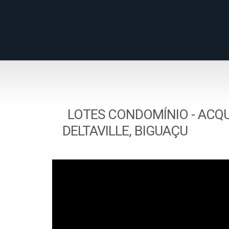
LOTES CONDOMÍNIO - ACQ
DELTAVILLE, BIGUAÇU