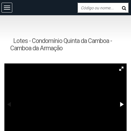
Lotes - Condomínio Quinta da Camboa -
Camboa da Armação