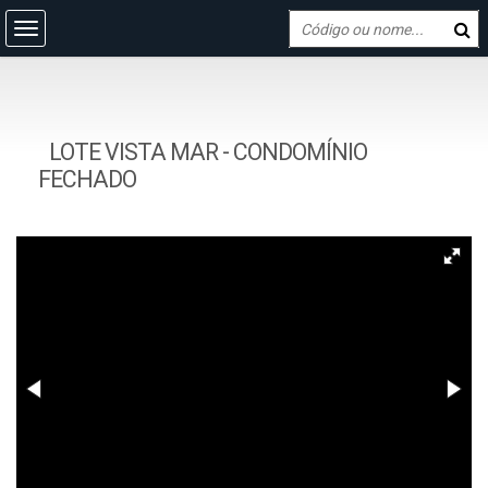
LOTE VISTA MAR - CONDOMÍNIO
FECHADO