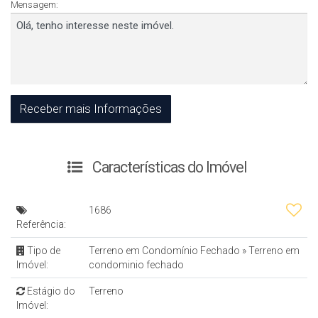
Mensagem:
Características do Imóvel
1686
Referência:
Tipo de
Terreno em Condomínio Fechado
»
Terreno em
Imóvel:
condominio fechado
Estágio do
Terreno
Imóvel: