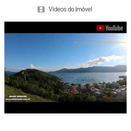
Vídeos do Imóvel