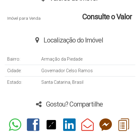
Consulte o Valor
Imóvel para Venda
Localização do Imóvel
Bairro:
Armação da Piedade
Cidade:
Governador Celso Ramos
Estado:
Santa Catarina, Brasil
Gostou? Compartilhe